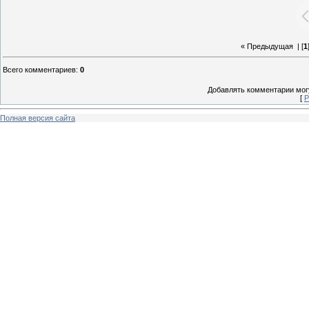
« Предыдущая
| [
1
Всего комментариев
:
0
Добавлять комментарии могу
[
Р
Полная версия сайта