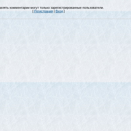
влять комментарии могут только зарегистрированные пользователи.
[
Регистрация
|
Вход
]