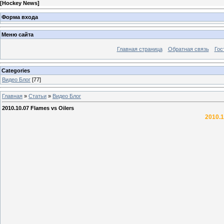
[
Hockey News
]
Форма входа
Меню сайта
Главная страница
Обратная связь
Гос
Categories
Видео Блог
[77]
Главная
»
Статьи
»
Видео Блог
2010.10.07 Flames vs Oilers
2010.1